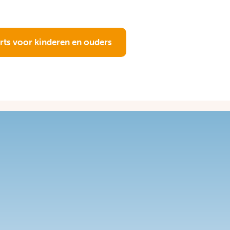
rts voor kinderen en ouders