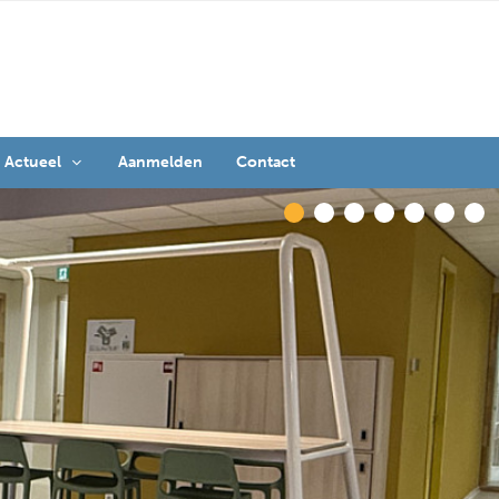
Actueel
Aanmelden
Contact