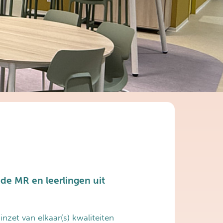
de MR en leerlingen uit
nzet van elkaar(s) kwaliteiten