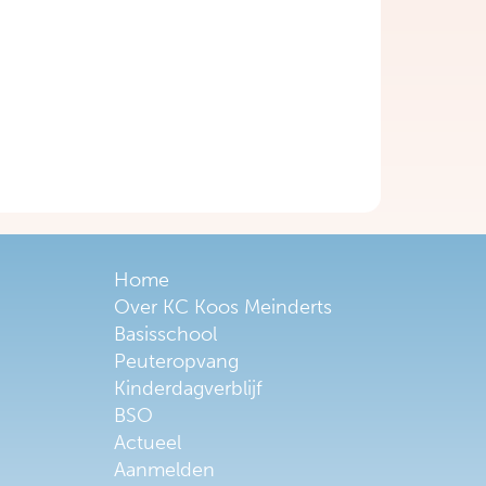
Home
Over KC Koos Meinderts
Basisschool
Peuteropvang
Kinderdagverblijf
BSO
Actueel
Aanmelden