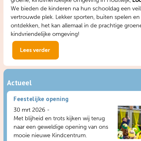
We bieden de kinderen na hun schooldag een veil
vertrouwde plek. Lekker sporten, buiten spelen en
ontdekken, het kan allemaal in de prachtige groen
kindvriendelijke omgeving!
Lees verder
Actueel
Feestelijke opening
30 mrt 2026 -
Met blijheid en trots kijken wij terug
naar een geweldige opening van ons
mooie nieuwe Kindcentrum.