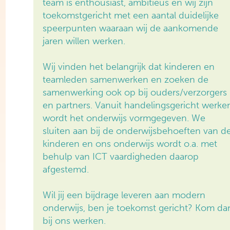
team is enthousiast, ambitieus en wij zijn
toekomstgericht met een aantal duidelijke
speerpunten waaraan wij de aankomende
jaren willen werken.
Wij vinden het belangrijk dat kinderen en
teamleden samenwerken en zoeken de
samenwerking ook op bij ouders/verzorgers
en partners. Vanuit handelingsgericht werke
wordt het onderwijs vormgegeven. We
sluiten aan bij de onderwijsbehoeften van d
kinderen en ons onderwijs wordt o.a. met
behulp van ICT vaardigheden daarop
afgestemd.
Wil jij een bijdrage leveren aan modern
onderwijs, ben je toekomst gericht? Kom da
bij ons werken.