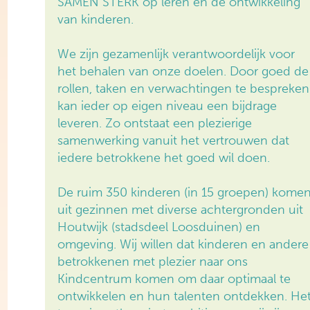
SAMEN STERK op leren en de ontwikkeling
van kinderen.
We zijn gezamenlijk verantwoordelijk voor
het behalen van onze doelen. Door goed de
rollen, taken en verwachtingen te bespreken
kan ieder op eigen niveau een bijdrage
leveren. Zo ontstaat een plezierige
samenwerking vanuit het vertrouwen dat
iedere betrokkene het goed wil doen.
De ruim 350 kinderen (in 15 groepen) kome
uit gezinnen met diverse achtergronden uit
Houtwijk (stadsdeel Loosduinen) en
omgeving. Wij willen dat kinderen en andere
betrokkenen met plezier naar ons
Kindcentrum komen om daar optimaal te
ontwikkelen en hun talenten ontdekken. He