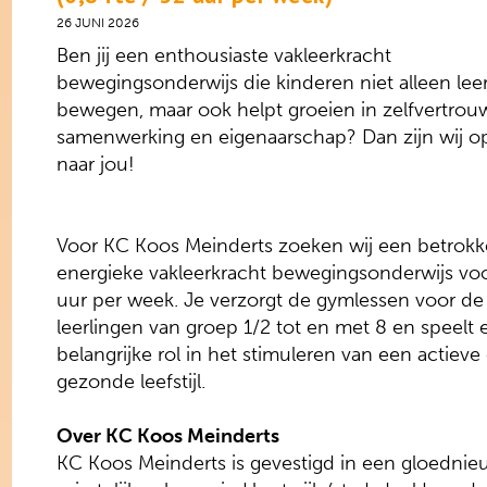
26 JUNI 2026
Ben jij een enthousiaste vakleerkracht
bewegingsonderwijs die kinderen niet alleen leer
bewegen, maar ook helpt groeien in zelfvertrou
samenwerking en eigenaarschap? Dan zijn wij o
naar jou!
Voor KC Koos Meinderts zoeken wij een betrok
energieke vakleerkracht bewegingsonderwijs vo
uur per week. Je verzorgt de gymlessen voor de
leerlingen van groep 1/2 tot en met 8 en speelt 
belangrijke rol in het stimuleren van een actieve
gezonde leefstijl.
Over KC Koos Meinderts
KC Koos Meinderts is gevestigd in een gloednie