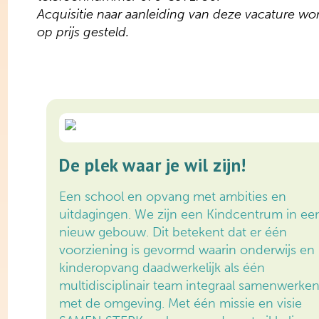
Acquisitie naar aanleiding van deze vacature wor
op prijs gesteld.
De plek waar je wil zijn!
Een school en opvang met ambities en
uitdagingen. We zijn een Kindcentrum in ee
nieuw gebouw. Dit betekent dat er één
voorziening is gevormd waarin onderwijs en
kinderopvang daadwerkelijk als één
multidisciplinair team integraal samenwerke
met de omgeving. Met één missie en visie