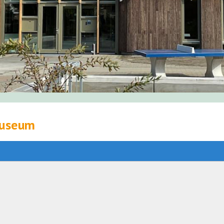
Museum