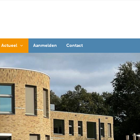
Actueel
Aanmelden
Contact