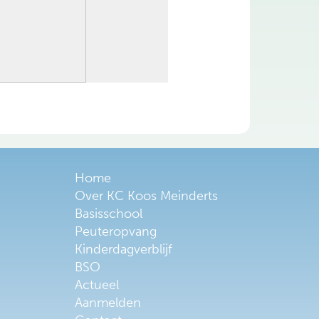
Home
Over KC Koos Meinderts
Basisschool
Peuteropvang
Kinderdagverblijf
BSO
Actueel
Aanmelden