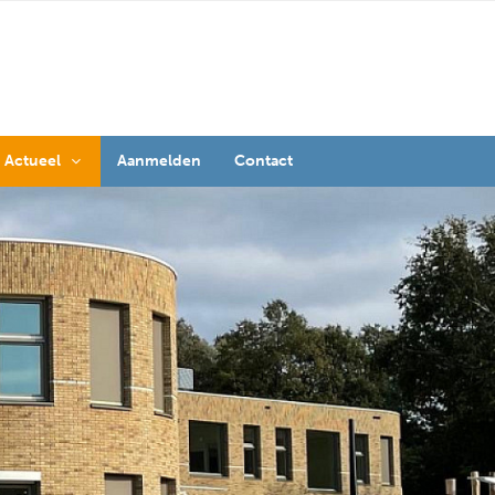
Actueel
Aanmelden
Contact